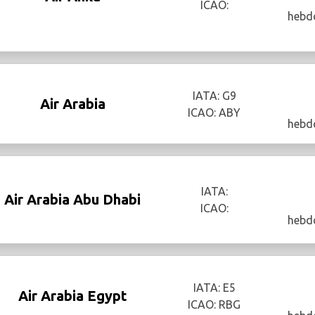
ICAO:
hebd
IATA: G9
Air Arabia
ICAO: ABY
hebd
IATA:
Air Arabia Abu Dhabi
ICAO:
hebd
IATA: E5
Air Arabia Egypt
ICAO: RBG