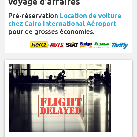
voyage d'affaires
Pré-réservation
Location de voiture
chez Cairo International Aéroport
pour de grosses économies.