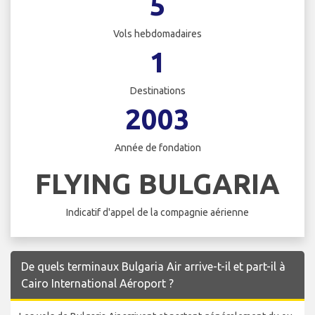
5
Vols hebdomadaires
1
Destinations
2003
Année de fondation
FLYING BULGARIA
Indicatif d'appel de la compagnie aérienne
De quels terminaux Bulgaria Air arrive-t-il et part-il à
Cairo International Aéroport ?