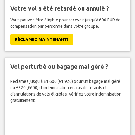
Votre vol a été retardé ou annulé ?
Vous pouvez être éligible pour recevoir jusqu'à 600 EUR de
compensation par personne dans votre groupe.
RÉCLAMEZ MAINTENANT!
Vol perturbé ou bagage mal géré ?
Réclamez jusqu'à £1,600 (€1,920) pour un bagage mal géré
ou £520 (€600) d'indemnisation en cas de retards et
d'annulations de vols éligibles. Vérifiez votre indemnisation
gratuitement.