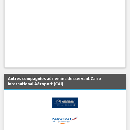
Autres compagnies aériennes desservant Cairo
International Aéroport (CAI)