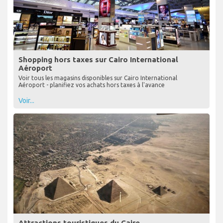
Shopping hors taxes sur Cairo International
Aéroport
Voir tous les magasins disponibles sur Cairo International
Aéroport - planifiez vos achats hors taxes à l'avance
Voir...
Attractions touristiques du Caire