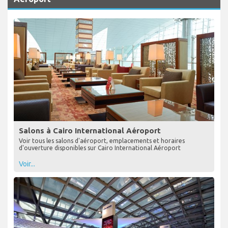
Salons à Cairo International Aéroport
Voir tous les salons d'aéroport, emplacements et horaires
d'ouverture disponibles sur Cairo International Aéroport
Voir...