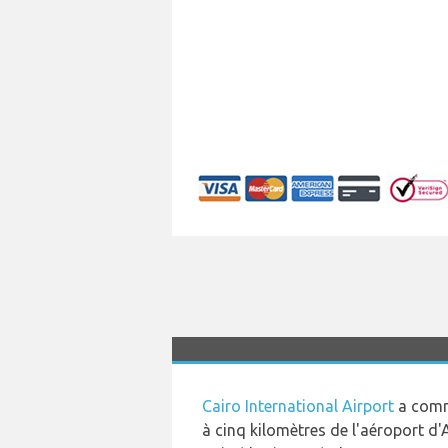
Cairo International Airport
a comme
à cinq kilomètres de l'aéroport d