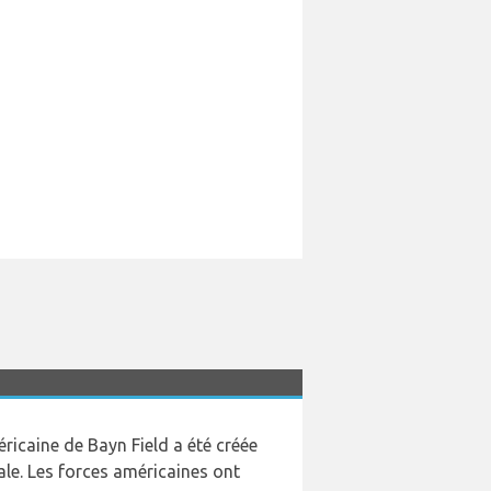
icaine de Bayn Field a été créée
le. Les forces américaines ont