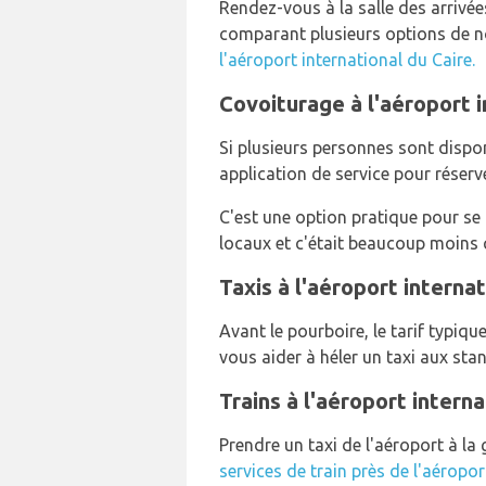
Rendez-vous à la salle des arrivé
comparant plusieurs options de not
l'aéroport international du Caire.
Covoiturage à l'aéroport i
Si plusieurs personnes sont disponi
application de service pour réserve
C'est une option pratique pour se 
locaux et c'était beaucoup moins 
Taxis à l'aéroport internat
Avant le pourboire, le tarif typiqu
vous aider à héler un taxi aux sta
Trains à l'aéroport interna
Prendre un taxi de l'aéroport à la
services de train près de l'aéropor