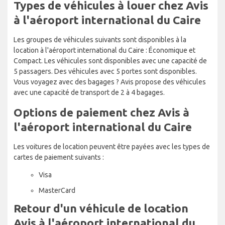
Types de véhicules à louer chez Avis
à l'aéroport international du Caire
Les groupes de véhicules suivants sont disponibles à la
location à l'aéroport international du Caire : Économique et
Compact. Les véhicules sont disponibles avec une capacité de
5 passagers. Des véhicules avec 5 portes sont disponibles.
Vous voyagez avec des bagages ? Avis propose des véhicules
avec une capacité de transport de 2 à 4 bagages.
Options de paiement chez Avis à
l'aéroport international du Caire
Les voitures de location peuvent être payées avec les types de
cartes de paiement suivants :
Visa
MasterCard
Retour d'un véhicule de location
Avis à l'aéroport international du