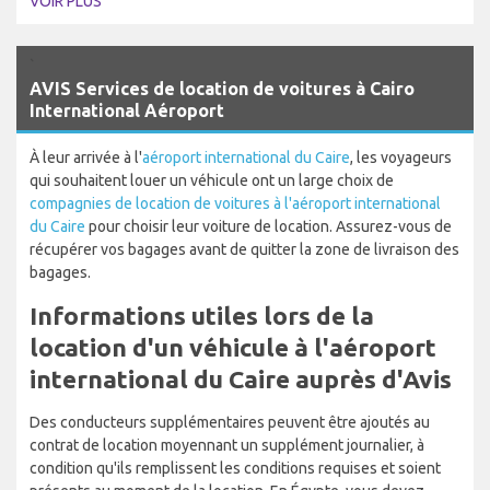
VOIR PLUS
`
AVIS Services de location de voitures à Cairo
International Aéroport
À leur arrivée à l'
aéroport international du Caire
, les voyageurs
qui souhaitent louer un véhicule ont un large choix de
compagnies de location de voitures à l'aéroport international
du Caire
pour choisir leur voiture de location. Assurez-vous de
récupérer vos bagages avant de quitter la zone de livraison des
bagages.
Informations utiles lors de la
location d'un véhicule à l'aéroport
international du Caire auprès d'Avis
Des conducteurs supplémentaires peuvent être ajoutés au
contrat de location moyennant un supplément journalier, à
condition qu'ils remplissent les conditions requises et soient