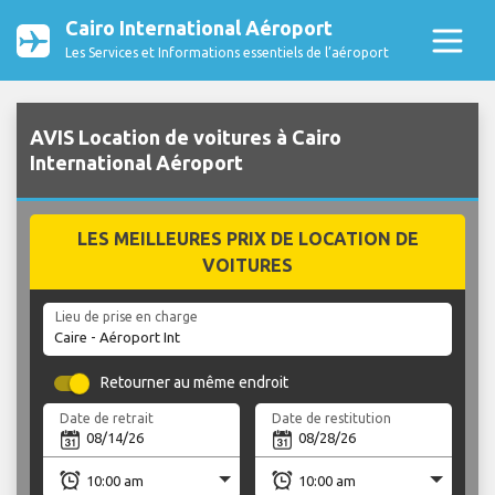
Cairo International Aéroport
Les Services et Informations essentiels de l’aéroport
AVIS Location de voitures à Cairo
International Aéroport
LES MEILLEURES PRIX DE LOCATION DE
VOITURES
Lieu de prise en charge
Retourner au même endroit
Date de retrait
Date de restitution