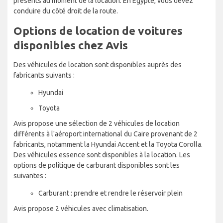
présents au moment de la location. En Égypte, vous devez
conduire du côté droit de la route.
Options de location de voitures
disponibles chez Avis
Des véhicules de location sont disponibles auprès des
fabricants suivants :
Hyundai
Toyota
Avis propose une sélection de 2 véhicules de location
différents à l'aéroport international du Caire provenant de 2
fabricants, notamment la Hyundai Accent et la Toyota Corolla.
Des véhicules essence sont disponibles à la location. Les
options de politique de carburant disponibles sont les
suivantes :
Carburant : prendre et rendre le réservoir plein
Avis propose 2 véhicules avec climatisation.