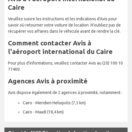
Caire
Veuillez suivre les instructions et les indications d'Avis pour
savoir où retourner votre voiture de location. N'oubliez pas de
récupérer vos affaires dans le véhicule avant de rendre la clé.
Comment contacter Avis à
l'aéroport international du Caire
Pour plus d'informations, veuillez contacter Avis au (20) 100 10
77400.
Agences Avis à proximité
Avis dispose également de 2 agences à proximité, notamment :
Cairo - Meridien Heliopolis (7,5 km)
Cairo - Maadi (18,4 km)