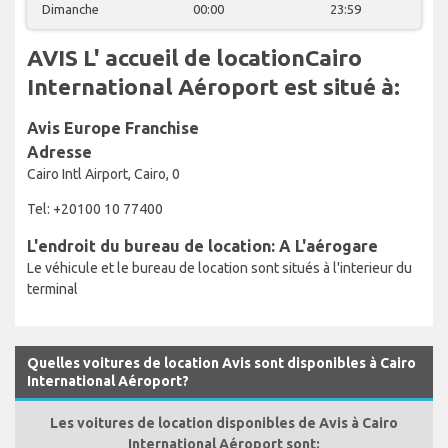
Dimanche
00:00
23:59
AVIS L' accueil de locationCairo
International Aéroport est situé à:
Avis Europe Franchise
Adresse
Cairo Intl Airport, Cairo, 0
Tel: +20100 10 77400
L'endroit du bureau de location: A L'aérogare
Le véhicule et le bureau de location sont situés à l'interieur du
terminal
Quelles voitures de location Avis sont disponibles à Cairo
International Aéroport?
Les voitures de location disponibles de Avis à Cairo
International Aéroport sont: