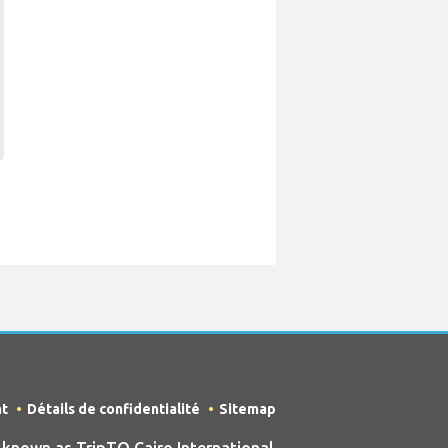
nt
Détails de confidentialité
Sitemap