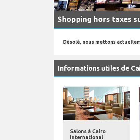
Shopping hors taxes s
Désolé, nous mettons actuellem
Informations utiles de Ca
Salons à Cairo
International