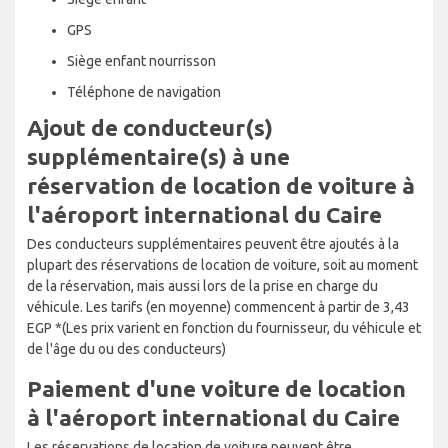
GPS
Siège enfant nourrisson
Téléphone de navigation
Ajout de conducteur(s)
supplémentaire(s) à une
réservation de location de voiture à
l'aéroport international du Caire
Des conducteurs supplémentaires peuvent être ajoutés à la
plupart des réservations de location de voiture, soit au moment
de la réservation, mais aussi lors de la prise en charge du
véhicule. Les tarifs (en moyenne) commencent à partir de 3,43
EGP *(Les prix varient en fonction du fournisseur, du véhicule et
de l'âge du ou des conducteurs)
Paiement d'une voiture de location
à l'aéroport international du Caire
Les réservations de location de voiture peuvent être