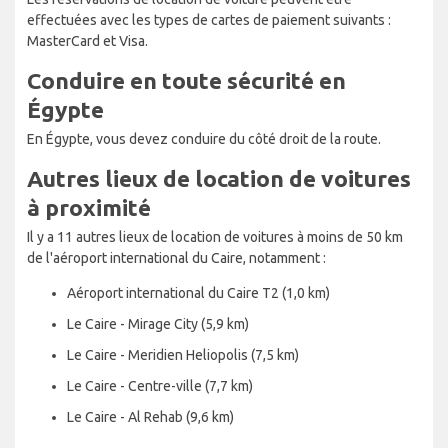
effectuées avec les types de cartes de paiement suivants :
MasterCard et Visa.
Conduire en toute sécurité en
Égypte
En Égypte, vous devez conduire du côté droit de la route.
Autres lieux de location de voitures
à proximité
Il y a 11 autres lieux de location de voitures à moins de 50 km
de l'aéroport international du Caire, notamment :
Aéroport international du Caire T2 (1,0 km)
Le Caire - Mirage City (5,9 km)
Le Caire - Meridien Heliopolis (7,5 km)
Le Caire - Centre-ville (7,7 km)
Le Caire - Al Rehab (9,6 km)