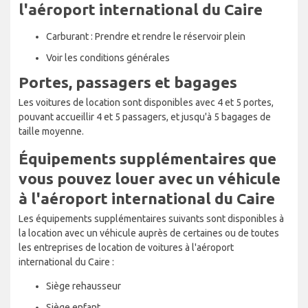
l'aéroport international du Caire
Carburant : Prendre et rendre le réservoir plein
Voir les conditions générales
Portes, passagers et bagages
Les voitures de location sont disponibles avec 4 et 5 portes,
pouvant accueillir 4 et 5 passagers, et jusqu'à 5 bagages de
taille moyenne.
Équipements supplémentaires que
vous pouvez louer avec un véhicule
à l'aéroport international du Caire
Les équipements supplémentaires suivants sont disponibles à
la location avec un véhicule auprès de certaines ou de toutes
les entreprises de location de voitures à l'aéroport
international du Caire :
Siège rehausseur
Siège enfant