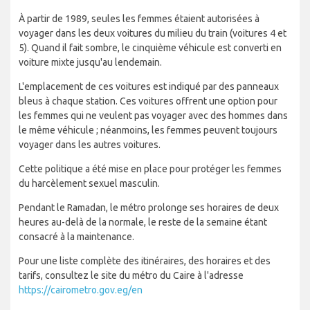
À partir de 1989, seules les femmes étaient autorisées à
voyager dans les deux voitures du milieu du train (voitures 4 et
5). Quand il fait sombre, le cinquième véhicule est converti en
voiture mixte jusqu'au lendemain.
L'emplacement de ces voitures est indiqué par des panneaux
bleus à chaque station. Ces voitures offrent une option pour
les femmes qui ne veulent pas voyager avec des hommes dans
le même véhicule ; néanmoins, les femmes peuvent toujours
voyager dans les autres voitures.
Cette politique a été mise en place pour protéger les femmes
du harcèlement sexuel masculin.
Pendant le Ramadan, le métro prolonge ses horaires de deux
heures au-delà de la normale, le reste de la semaine étant
consacré à la maintenance.
Pour une liste complète des itinéraires, des horaires et des
tarifs, consultez le site du métro du Caire à l'adresse
https://cairometro.gov.eg/en