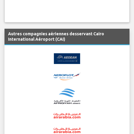
Autres compagnies aériennes desservant Cairo
International Aéroport (CAI)