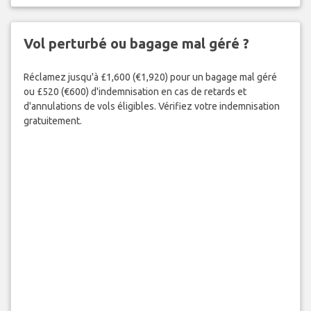
Vol perturbé ou bagage mal géré ?
Réclamez jusqu'à £1,600 (€1,920) pour un bagage mal géré
ou £520 (€600) d'indemnisation en cas de retards et
d'annulations de vols éligibles. Vérifiez votre indemnisation
gratuitement.