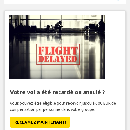
Votre vol a été retardé ou annulé ?
Vous pouvez être éligible pour recevoir jusqu'à 600 EUR de
compensation par personne dans votre groupe.
RÉCLAMEZ MAINTENANT!