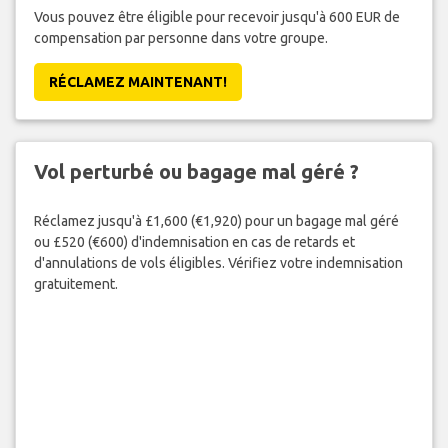
Vous pouvez être éligible pour recevoir jusqu'à 600 EUR de
compensation par personne dans votre groupe.
RÉCLAMEZ MAINTENANT!
Vol perturbé ou bagage mal géré ?
Réclamez jusqu'à £1,600 (€1,920) pour un bagage mal géré
ou £520 (€600) d'indemnisation en cas de retards et
d'annulations de vols éligibles. Vérifiez votre indemnisation
gratuitement.