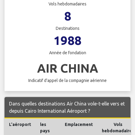
Vols hebdomadaires
8
Destinations
1988
Année de fondation
AIR CHINA
Indicatif d'appel de la compagnie aérienne
Dans quelles destinations Air China vole-t-elle vers et
depuis Cairo International Aéroport ?
L'aéroport
les
Emplacement
Vols
pays
hebdomadaires