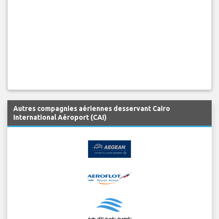
Autres compagnies aériennes desservant Cairo
International Aéroport (CAI)