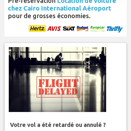
Pré-réservation
Location de voiture
chez Cairo International Aéroport
pour de grosses économies.
Votre vol a été retardé ou annulé ?