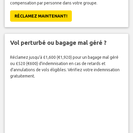
compensation par personne dans votre groupe.
RÉCLAMEZ MAINTENANT!
Vol perturbé ou bagage mal géré ?
Réclamez jusqu'à £1,600 (€1,920) pour un bagage mal géré
ou £520 (€600) d'indemnisation en cas de retards et
d'annulations de vols éligibles. Vérifiez votre indemnisation
gratuitement.