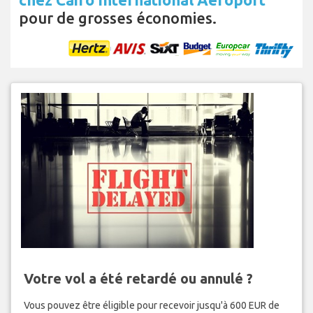
pour de grosses économies.
Votre vol a été retardé ou annulé ?
Vous pouvez être éligible pour recevoir jusqu'à 600 EUR de