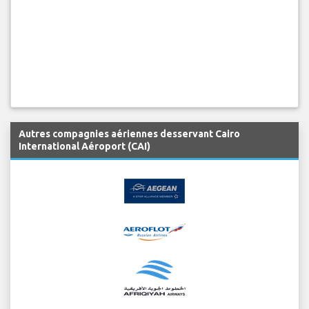
Autres compagnies aériennes desservant Cairo
International Aéroport (CAI)