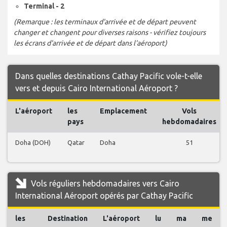
Terminal - 2
(Remarque : les terminaux d'arrivée et de départ peuvent
changer et changent pour diverses raisons - vérifiez toujours
les écrans d'arrivée et de départ dans l'aéroport)
Dans quelles destinations Cathay Pacific vole-t-elle
vers et depuis Cairo International Aéroport ?
L'aéroport
les
Emplacement
Vols
pays
hebdomadaires
Doha (DOH)
Qatar
Doha
51
Vols réguliers hebdomadaires vers Cairo
International Aéroport opérés par Cathay Pacific
les
Destination
L'aéroport
lu
ma
me