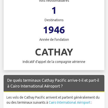
Vols hebdomadaires
1
Destinations
1946
Année de fondation
CATHAY
Indicatif d'appel de la compagnie aérienne
De quels terminaux Cathay Pacific arrive-t-il et part-il
à Cairo International Aéroport ?
Les vols de Cathay Pacific arrivent et partent généralement du
ou des terminaux suivants à
Cairo International Aéroport
: