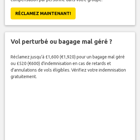
RÉCLAMEZ MAINTENANT!
Vol perturbé ou bagage mal géré ?
Réclamez jusqu'à £1,600 (€1,920) pour un bagage mal géré
ou £520 (€600) d'indemnisation en cas de retards et
d'annulations de vols éligibles. Vérifiez votre indemnisation
gratuitement.