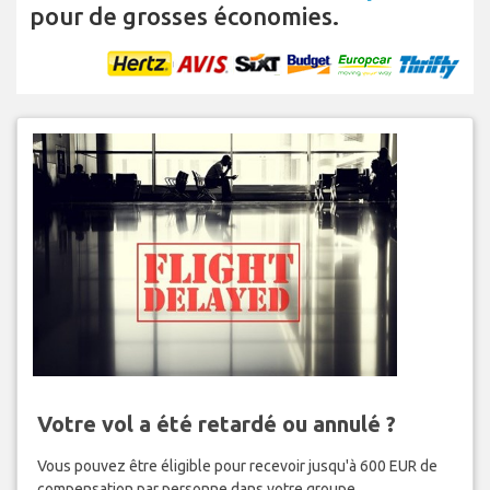
pour de grosses économies.
Votre vol a été retardé ou annulé ?
Vous pouvez être éligible pour recevoir jusqu'à 600 EUR de
compensation par personne dans votre groupe.