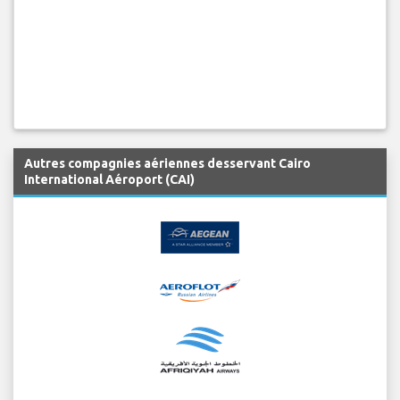
Autres compagnies aériennes desservant Cairo
International Aéroport (CAI)