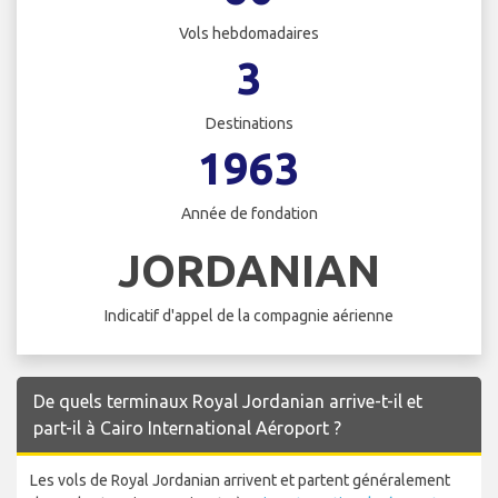
Vols hebdomadaires
3
Destinations
1963
Année de fondation
JORDANIAN
Indicatif d'appel de la compagnie aérienne
De quels terminaux Royal Jordanian arrive-t-il et
part-il à Cairo International Aéroport ?
Les vols de Royal Jordanian arrivent et partent généralement