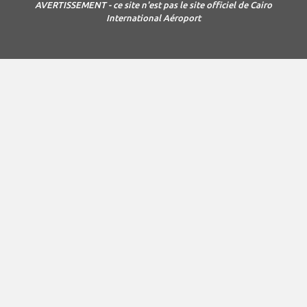
AVERTISSEMENT - ce site n'est pas le site officiel de Cairo
International Aéroport