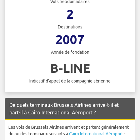
Vols hebdomadaires
2
Destinations
2007
Année de fondation
B-LINE
Indicatif d'appel de la compagnie aérienne
De quels terminaux Brussels Airlines arrive-t-il et
part-il à Cairo International Aéroport ?
Les vols de Brussels Airlines arrivent et partent généralement
du ou des terminaux suivants à
Cairo International Aéroport
: