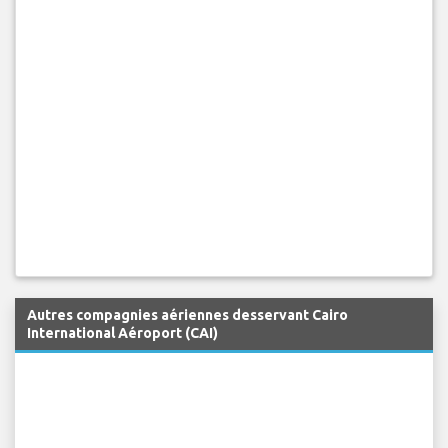
Autres compagnies aériennes desservant Cairo
International Aéroport (CAI)