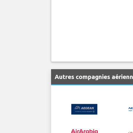
Autres compagnies aérienn