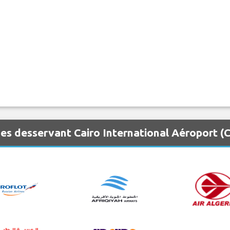
es desservant Cairo International Aéroport (