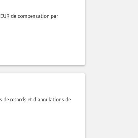
00 EUR de compensation par
 de retards et d'annulations de