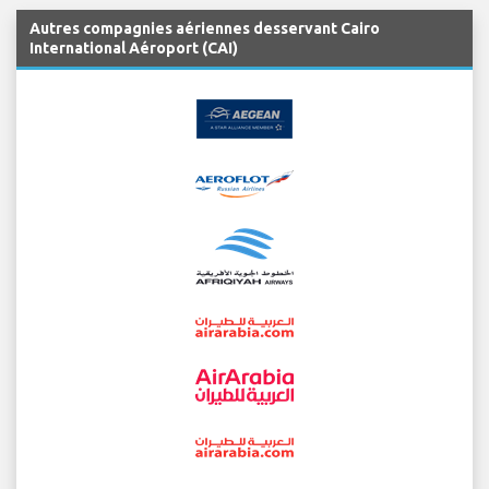
Autres compagnies aériennes desservant Cairo
International Aéroport (CAI)