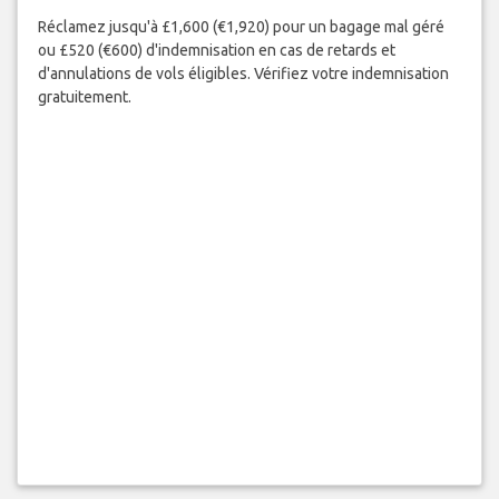
Réclamez jusqu'à £1,600 (€1,920) pour un bagage mal géré
ou £520 (€600) d'indemnisation en cas de retards et
d'annulations de vols éligibles. Vérifiez votre indemnisation
gratuitement.