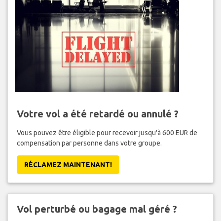
Votre vol a été retardé ou annulé ?
Vous pouvez être éligible pour recevoir jusqu'à 600 EUR de
compensation par personne dans votre groupe.
RÉCLAMEZ MAINTENANT!
Vol perturbé ou bagage mal géré ?