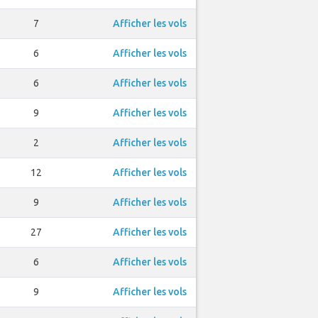
7
Afficher les vols
6
Afficher les vols
6
Afficher les vols
9
Afficher les vols
2
Afficher les vols
12
Afficher les vols
9
Afficher les vols
27
Afficher les vols
6
Afficher les vols
9
Afficher les vols