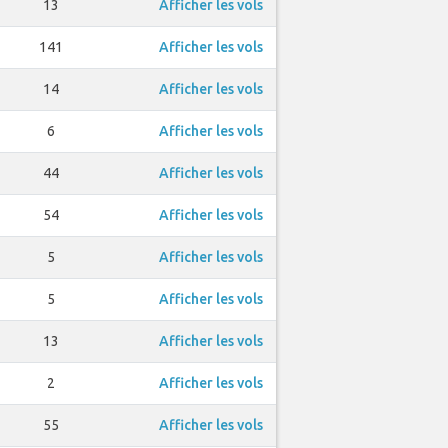
13
Afficher les vols
141
Afficher les vols
14
Afficher les vols
6
Afficher les vols
44
Afficher les vols
54
Afficher les vols
5
Afficher les vols
5
Afficher les vols
13
Afficher les vols
2
Afficher les vols
55
Afficher les vols