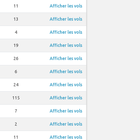
11
Afficher les vols
13
Afficher les vols
4
Afficher les vols
19
Afficher les vols
26
Afficher les vols
6
Afficher les vols
24
Afficher les vols
115
Afficher les vols
7
Afficher les vols
2
Afficher les vols
11
Afficher les vols