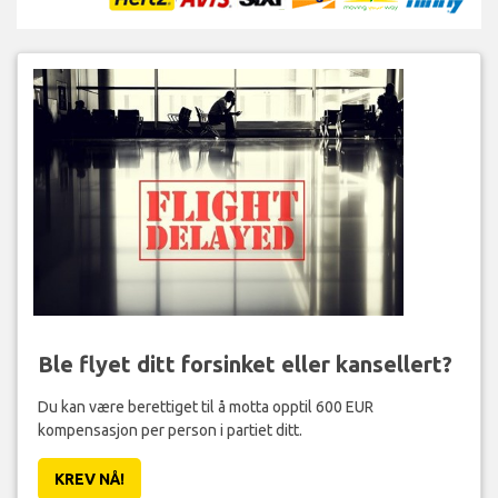
Ble flyet ditt forsinket eller kansellert?
Du kan være berettiget til å motta opptil 600 EUR
kompensasjon per person i partiet ditt.
KREV NÅ!