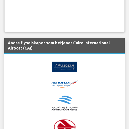
Andre flyselskaper som betjener Cairo International
Airport (CAI)