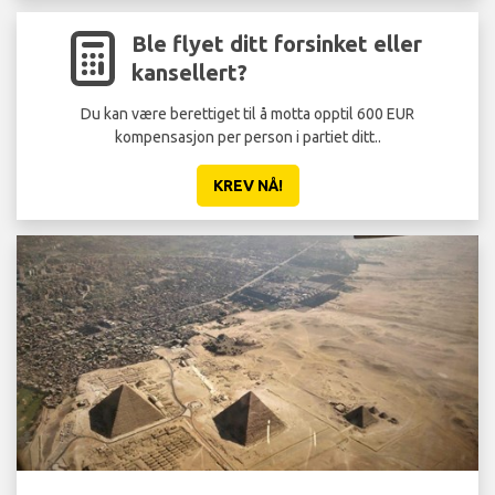
Ble flyet ditt forsinket eller
kansellert?
Du kan være berettiget til å motta opptil 600 EUR
kompensasjon per person i partiet ditt..
KREV NÅ!