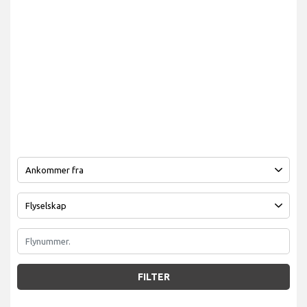
FILTER