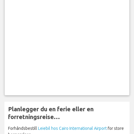
Planlegger du en ferie eller en
forretningsreise…
Forhåndsbestill
Leiebil hos Cairo International Airport
for store