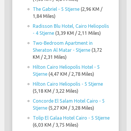
The Gabriel - 5 Stjerne
(2,96 KM /
1,84 Miles)
Radisson Blu Hotel, Cairo Heliopolis
- 4 Stjerne
(3,39 KM / 2,11 Miles)
Two-Bedroom Apartment in
Sheraton Al Matar - Stjerne
(3,72
KM / 2,31 Miles)
Hilton Cairo Heliopolis Hotel - 5
Stjerne
(4,47 KM / 2,78 Miles)
Hilton Cairo Heliopolis - 5 Stjerne
(5,18 KM / 3,22 Miles)
Concorde El Salam Hotel Cairo - 5
Stjerne
(5,27 KM / 3,28 Miles)
Tolip El Galaa Hotel Cairo - 5 Stjerne
(6,03 KM / 3,75 Miles)