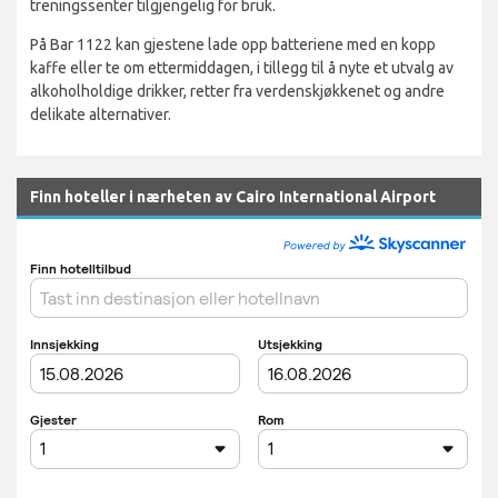
treningssenter tilgjengelig for bruk.
På Bar 1122 kan gjestene lade opp batteriene med en kopp
kaffe eller te om ettermiddagen, i tillegg til å nyte et utvalg av
alkoholholdige drikker, retter fra verdenskjøkkenet og andre
delikate alternativer.
Finn hoteller i nærheten av Cairo International Airport