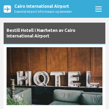
Cairo International Airport
Essential Airport Informasjon og tjenester
Bestill Hotell i Nærheten av Cairo
International Airport