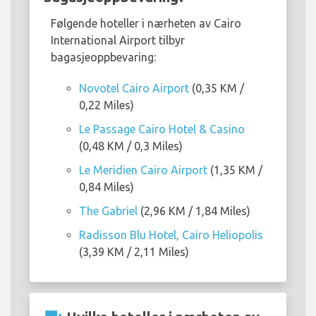
Følgende hoteller i nærheten av Cairo
International Airport tilbyr
bagasjeoppbevaring:
Novotel Cairo Airport
(0,35 KM /
0,22 Miles)
Le Passage Cairo Hotel & Casino
(0,48 KM / 0,3 Miles)
Le Meridien Cairo Airport
(1,35 KM /
0,84 Miles)
The Gabriel
(2,96 KM / 1,84 Miles)
Radisson Blu Hotel, Cairo Heliopolis
(3,39 KM / 2,11 Miles)