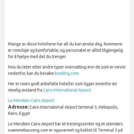
Mange av disse hotellene har alt du kan ønske deg. Rommene
er romslige og komfortable, og personalet er alltid tilgjengelig
for å hjelpe med det du trenger.
Hvis du leter etter andre typer overnatting enn de som er nevnt
nedenfor, kan du besøke
booking.com.
Her er noen godt anbefalte hoteller som ligger innenfor en
rimelig avstand fra
Cairo International Airport.
Le Meridien Cairo Airport
Adresse:
Cairo International Airport terminal 3, Heliopolis,
Kairo, Egypt
Le Meridien Cairo Airport har et treningssenter og et utendørs
svømmebasseng som er oppvarmet og koblet til Terminal 3 på