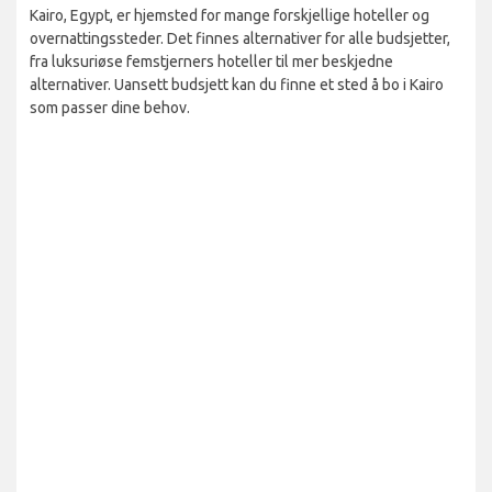
Kairo, Egypt, er hjemsted for mange forskjellige hoteller og
overnattingssteder. Det finnes alternativer for alle budsjetter,
fra luksuriøse femstjerners hoteller til mer beskjedne
alternativer. Uansett budsjett kan du finne et sted å bo i Kairo
som passer dine behov.