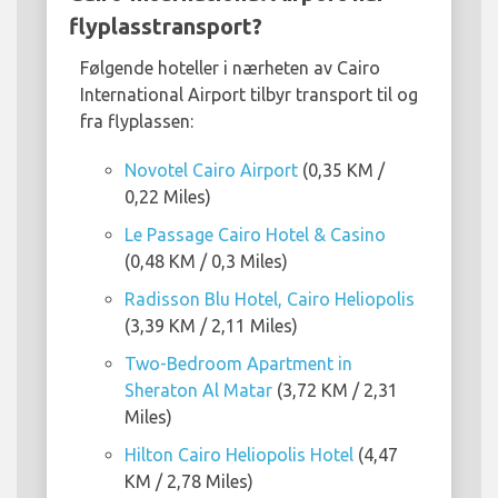
flyplasstransport?
Følgende hoteller i nærheten av Cairo
International Airport tilbyr transport til og
fra flyplassen:
Novotel Cairo Airport
(0,35 KM /
0,22 Miles)
Le Passage Cairo Hotel & Casino
(0,48 KM / 0,3 Miles)
Radisson Blu Hotel, Cairo Heliopolis
(3,39 KM / 2,11 Miles)
Two-Bedroom Apartment in
Sheraton Al Matar
(3,72 KM / 2,31
Miles)
Hilton Cairo Heliopolis Hotel
(4,47
KM / 2,78 Miles)