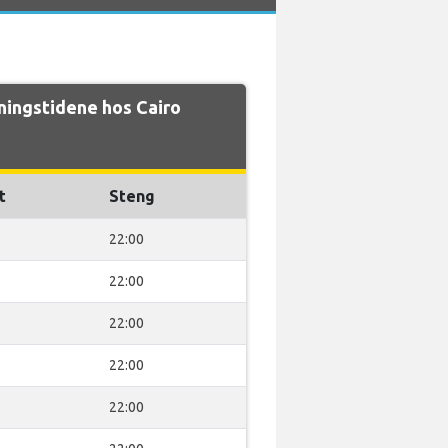
ingstidene hos Cairo
t
Steng
22:00
22:00
22:00
22:00
22:00