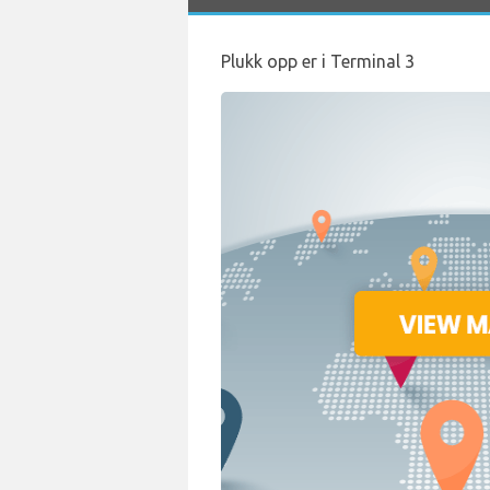
Plukk opp er i Terminal 3