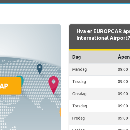
Hva er EUROPCAR åpn
International Airport?
Dag
Åpen
Mandag
09:00
Tirsdag
09:00
Onsdag
09:00
Torsdag
09:00
Fredag
09:00