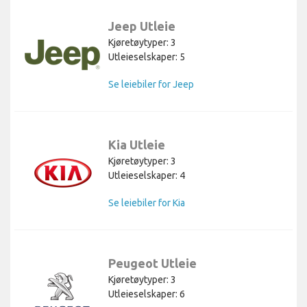
Jeep Utleie
Kjøretøytyper: 3
Utleieselskaper: 5
Se leiebiler for Jeep
Kia Utleie
Kjøretøytyper: 3
Utleieselskaper: 4
Se leiebiler for Kia
Peugeot Utleie
Kjøretøytyper: 3
Utleieselskaper: 6