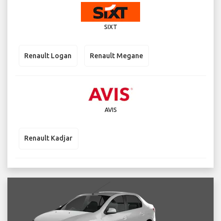
SIXT
Renault Logan
Renault Megane
AVIS
Renault Kadjar