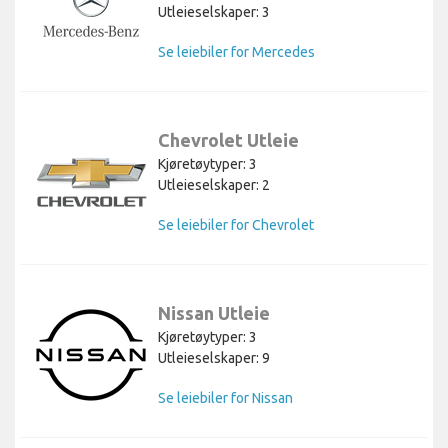
Utleieselskaper: 3
Se leiebiler for Mercedes
Chevrolet Utleie
Kjøretøytyper: 3
Utleieselskaper: 2
Se leiebiler for Chevrolet
Nissan Utleie
Kjøretøytyper: 3
Utleieselskaper: 9
Se leiebiler for Nissan