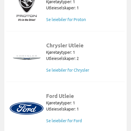
Kjøretøytyper: 1
Utleieselskaper: 1
Se leiebiler for Proton
Chrysler Utleie
Kjøretøytyper: 1
Utleieselskaper: 2
Se leiebiler for Chrysler
Ford Utleie
Kjøretøytyper: 1
Utleieselskaper: 1
Se leiebiler for Ford