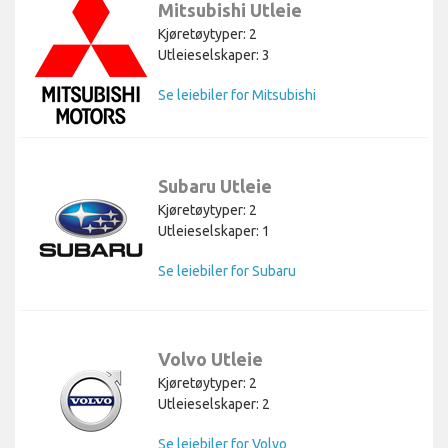
Mitsubishi Utleie
Kjøretøytyper: 2
Utleieselskaper: 3
Se leiebiler for Mitsubishi
Subaru Utleie
Kjøretøytyper: 2
Utleieselskaper: 1
Se leiebiler for Subaru
Volvo Utleie
Kjøretøytyper: 2
Utleieselskaper: 2
Se leiebiler for Volvo