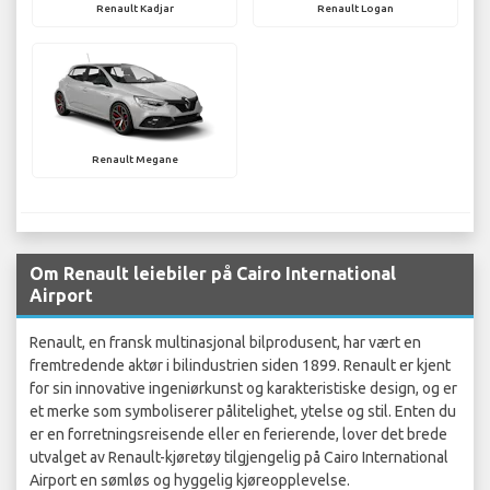
Renault Kadjar
Renault Logan
Renault Megane
Om Renault leiebiler på Cairo International
Airport
Renault, en fransk multinasjonal bilprodusent, har vært en
fremtredende aktør i bilindustrien siden 1899. Renault er kjent
for sin innovative ingeniørkunst og karakteristiske design, og er
et merke som symboliserer pålitelighet, ytelse og stil. Enten du
er en forretningsreisende eller en ferierende, lover det brede
utvalget av Renault-kjøretøy tilgjengelig på Cairo International
Airport en sømløs og hyggelig kjøreopplevelse.