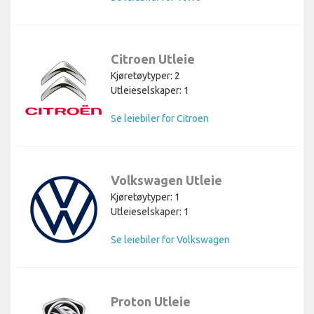
Citroen Utleie
Kjøretøytyper: 2
Utleieselskaper: 1
Se leiebiler for Citroen
Volkswagen Utleie
Kjøretøytyper: 1
Utleieselskaper: 1
Se leiebiler for Volkswagen
Proton Utleie