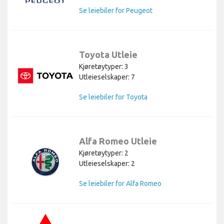
Se leiebiler for Peugeot
Toyota Utleie
Kjøretøytyper: 3
Utleieselskaper: 7
Se leiebiler for Toyota
Alfa Romeo Utleie
Kjøretøytyper: 2
Utleieselskaper: 2
Se leiebiler for Alfa Romeo