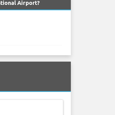
ational Airport?