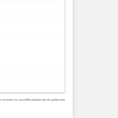
 vil motta. For spesifikke detaljer bør du sjekke med