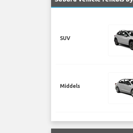
SUV
Middels