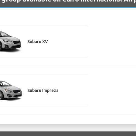
Subaru XV
Subaru Impreza