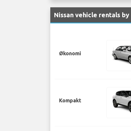
Nissan vehicle rentals by
Økonomi
Kompakt