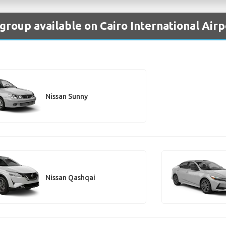
 group available on Cairo International Airp
Nissan Sunny
Nissan Qashqai