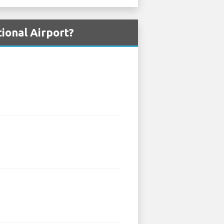
tional Airport?