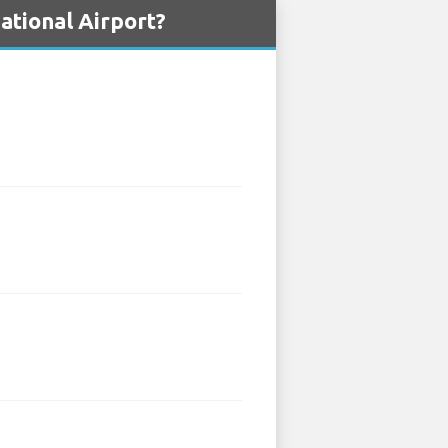
national Airport?