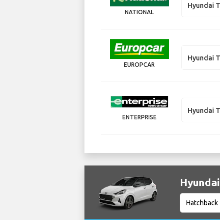
Hyundai 
NATIONAL
Hyundai 
EUROPCAR
Hyundai 
ENTERPRISE
Hyundai 