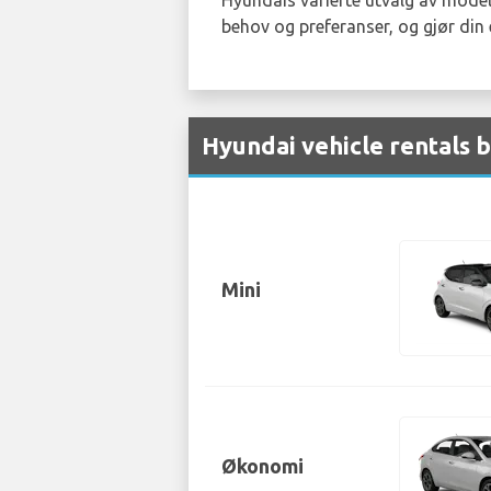
behov og preferanser, og gjør din 
Hyundai vehicle rentals b
Mini
Økonomi