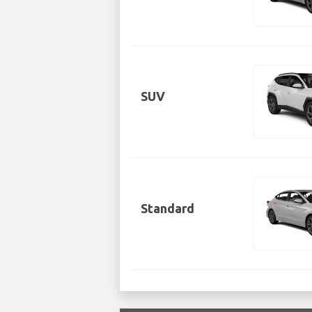
SUV
Standard