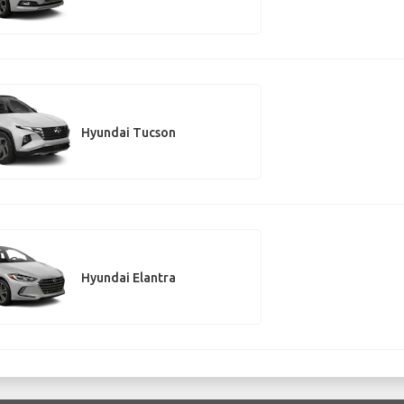
Hyundai Tucson
Hyundai Elantra