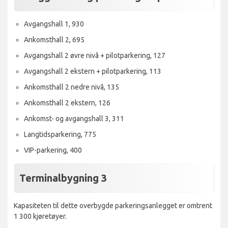
Avgangshall 1, 930
Ankomsthall 2, 695
Avgangshall 2 øvre nivå + pilotparkering, 127
Avgangshall 2 ekstern + pilotparkering, 113
Ankomsthall 2 nedre nivå, 135
Ankomsthall 2 ekstern, 126
Ankomst- og avgangshall 3, 311
Langtidsparkering, 775
VIP-parkering, 400
Terminalbygning 3
Kapasiteten til dette overbygde parkeringsanlegget er omtrent
1 300 kjøretøyer.