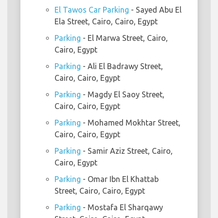
El Tawos Car Parking
- Sayed Abu El
Ela Street, Cairo, Cairo, Egypt
Parking
- El Marwa Street, Cairo,
Cairo, Egypt
Parking
- Ali El Badrawy Street,
Cairo, Cairo, Egypt
Parking
- Magdy El Saoy Street,
Cairo, Cairo, Egypt
Parking
- Mohamed Mokhtar Street,
Cairo, Cairo, Egypt
Parking
- Samir Aziz Street, Cairo,
Cairo, Egypt
Parking
- Omar Ibn El Khattab
Street, Cairo, Cairo, Egypt
Parking
- Mostafa El Sharqawy