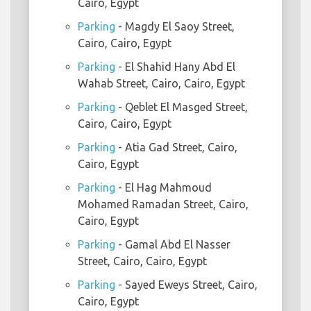
Cairo, Egypt
Parking
- Magdy El Saoy Street,
Cairo, Cairo, Egypt
Parking
- El Shahid Hany Abd El
Wahab Street, Cairo, Cairo, Egypt
Parking
- Qeblet El Masged Street,
Cairo, Cairo, Egypt
Parking
- Atia Gad Street, Cairo,
Cairo, Egypt
Parking
- El Hag Mahmoud
Mohamed Ramadan Street, Cairo,
Cairo, Egypt
Parking
- Gamal Abd El Nasser
Street, Cairo, Cairo, Egypt
Parking
- Sayed Eweys Street, Cairo,
Cairo, Egypt