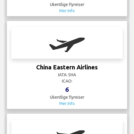
Ukentlige flyreiser
Mer Info
China Eastern Airlines
IATA: SHA
ICAO:
6
Ukentlige flyreiser
Mer Info