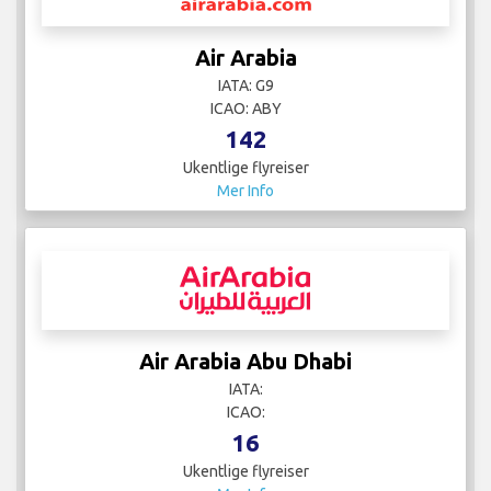
Air Arabia
IATA: G9
ICAO: ABY
142
Ukentlige flyreiser
Mer Info
Air Arabia Abu Dhabi
IATA:
ICAO:
16
Ukentlige flyreiser