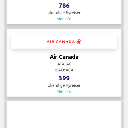
786
Ukentlige flyreiser
Mer Info
Air Canada
IATA: AC
ICAO: ACA
399
Ukentlige flyreiser
Mer Info