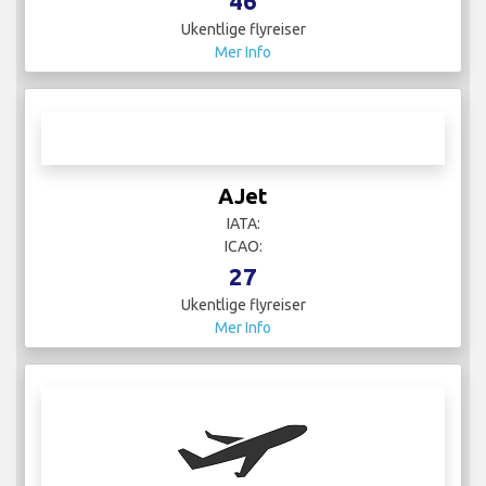
46
Ukentlige flyreiser
Mer Info
AJet
IATA:
ICAO:
27
Ukentlige flyreiser
Mer Info