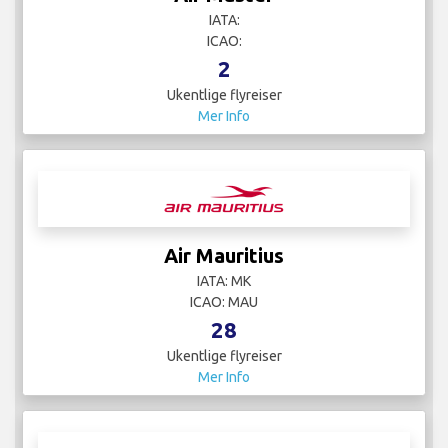
IATA:
ICAO:
2
Ukentlige flyreiser
Mer Info
Air Mauritius
IATA: MK
ICAO: MAU
28
Ukentlige flyreiser
Mer Info