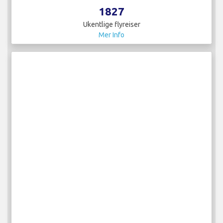
1827
Ukentlige flyreiser
Mer Info