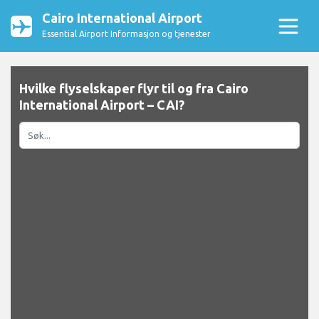
Cairo International Airport
Essential Airport Informasjon og tjenester
Hvilke flyselskaper flyr til og fra Cairo
International Airport – CAI?