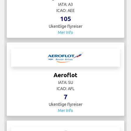
IATA: A3
ICAO: AEE
105
Ukentlige flyreiser
Mer Info
Aeroflot
IATA: SU
ICAO: AFL
7
Ukentlige flyreiser
Mer Info