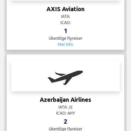
AXIS Aviation
IATA:
ICAO:
1
Ukentlige flyreiser
Mer Info
Azerbaijan Airlines
IATA: J2
ICAO: AHY
2
Ukentlige flyreiser