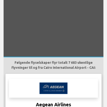
Følgende flyselskaper flyr totalt 7 683 ukentlige
flyvninger til og fra Cairo International Airport - CAI:
Aegean Airlines