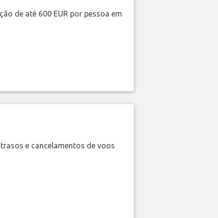
ação de até 600 EUR por pessoa em
trasos e cancelamentos de voos