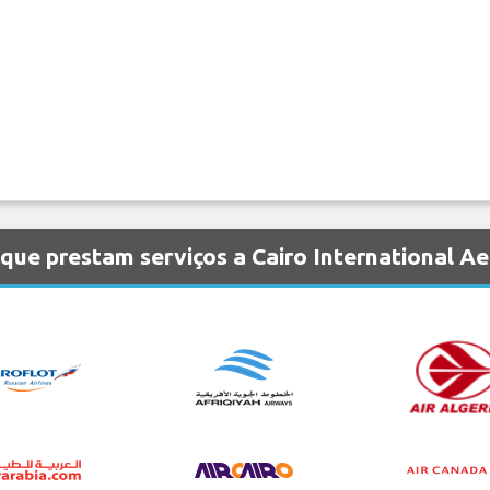
que prestam serviços a Cairo International Ae