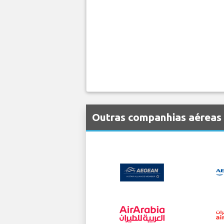
Outras companhias aéreas 