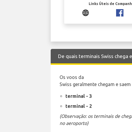
Links Úteis de Companh
De quais terminais Swiss chega e
Os voos da
Swiss geralmente chegam e saem d
terminal - 3
terminal - 2
(Observação: os terminais de cheg
no aeroporto)