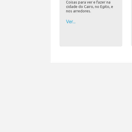
Coisas para ver e fazer na
cidade do Cairo, no Egito, e
nos arredores.
Ver...