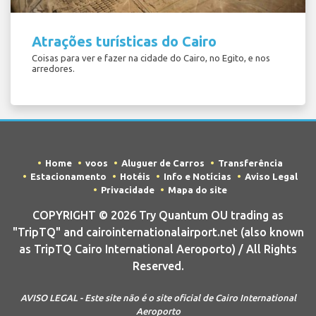
Atrações turísticas do Cairo
Coisas para ver e fazer na cidade do Cairo, no Egito, e nos
arredores.
Home
voos
Aluguer de Carros
Transferência
Estacionamento
Hotéis
Info e Notícias
Aviso Legal
Privacidade
Mapa do site
COPYRIGHT © 2026 Try Quantum OU trading as
"TripTQ" and cairointernationalairport.net (also known
as TripTQ Cairo International Aeroporto) / All Rights
Reserved.
AVISO LEGAL - Este site não é o site oficial de Cairo International
Aeroporto