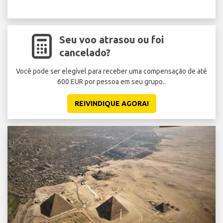
Seu voo atrasou ou foi
cancelado?
Você pode ser elegível para receber uma compensação de até
600 EUR por pessoa em seu grupo..
REIVINDIQUE AGORA!