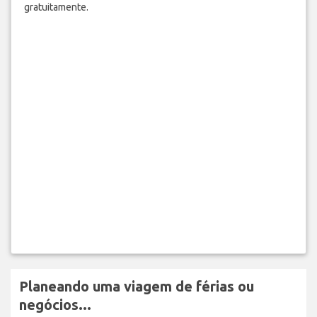
gratuitamente.
Planeando uma viagem de férias ou
negócios...