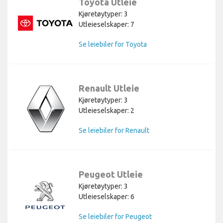
Toyota Utleie
Kjøretøytyper: 3
Utleieselskaper: 7
Se leiebiler for Toyota
Renault Utleie
Kjøretøytyper: 3
Utleieselskaper: 2
Se leiebiler for Renault
Peugeot Utleie
Kjøretøytyper: 3
Utleieselskaper: 6
Se leiebiler for Peugeot