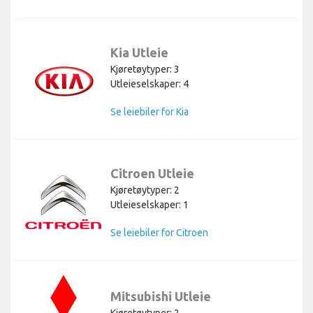
Kia Utleie
Kjøretøytyper: 3
Utleieselskaper: 4
Se leiebiler for Kia
Citroen Utleie
Kjøretøytyper: 2
Utleieselskaper: 1
Se leiebiler for Citroen
Mitsubishi Utleie