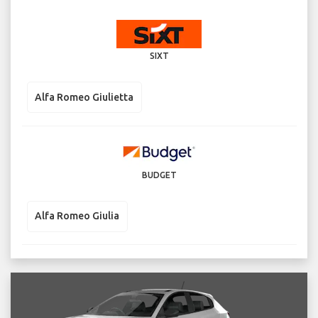
SIXT
Alfa Romeo Giulietta
BUDGET
Alfa Romeo Giulia