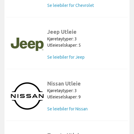
Se leiebiler for Chevrolet
Jeep Utleie
Kjøretøytyper: 3
Utleieselskaper: 5
Se leiebiler for Jeep
Nissan Utleie
Kjøretøytyper: 3
Utleieselskaper: 9
Se leiebiler for Nissan