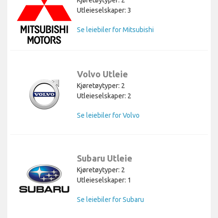
Kjøretøytyper: 2
Utleieselskaper: 3
Se leiebiler for Mitsubishi
Volvo Utleie
Kjøretøytyper: 2
Utleieselskaper: 2
Se leiebiler for Volvo
Subaru Utleie
Kjøretøytyper: 2
Utleieselskaper: 1
Se leiebiler for Subaru