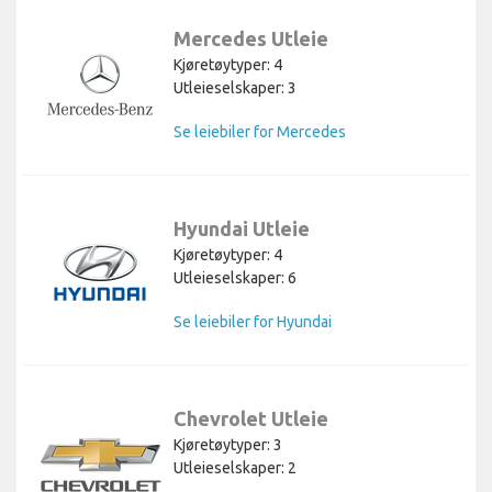
Mercedes Utleie
Kjøretøytyper: 4
Utleieselskaper: 3
Se leiebiler for Mercedes
Hyundai Utleie
Kjøretøytyper: 4
Utleieselskaper: 6
Se leiebiler for Hyundai
Chevrolet Utleie
Kjøretøytyper: 3
Utleieselskaper: 2