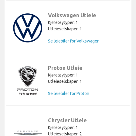
Volkswagen Utleie
Kjøretøytyper: 1
Utleieselskaper: 1
Se leiebiler for Volkswagen
Proton Utleie
Kjøretøytyper: 1
Utleieselskaper: 1
Se leiebiler for Proton
Chrysler Utleie
Kjøretøytyper: 1
Utleieselskaper: 2