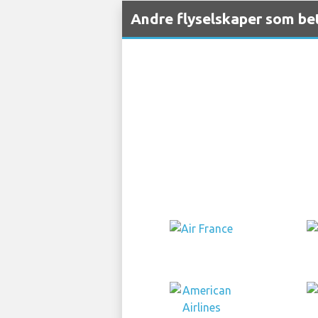
Andre flyselskaper som bet