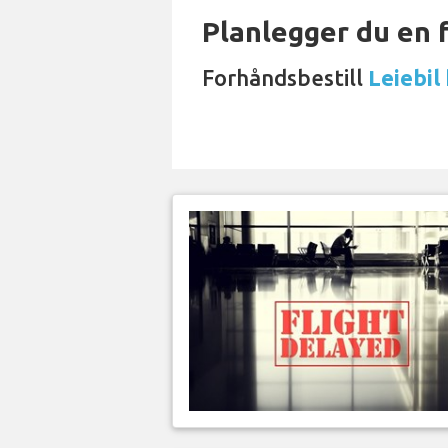
Planlegger du en 
Forhåndsbestill
Leiebil