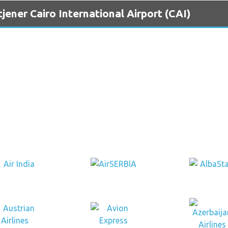
jener Cairo International Airport (CAI)