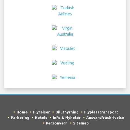
Home
Flyreiser
Biluthyrning
Flyplasstransport
Parkering
Hotels
Info & Nyheter
Ansvarsfraskrivelse
Personvern
Sitemap