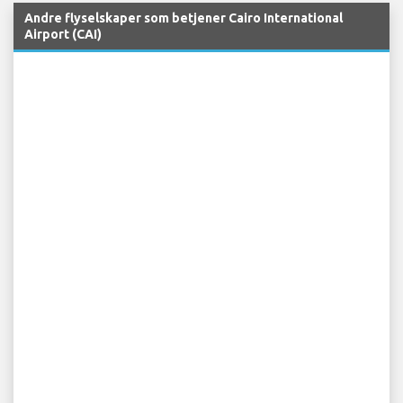
Andre flyselskaper som betjener Cairo International
Airport (CAI)