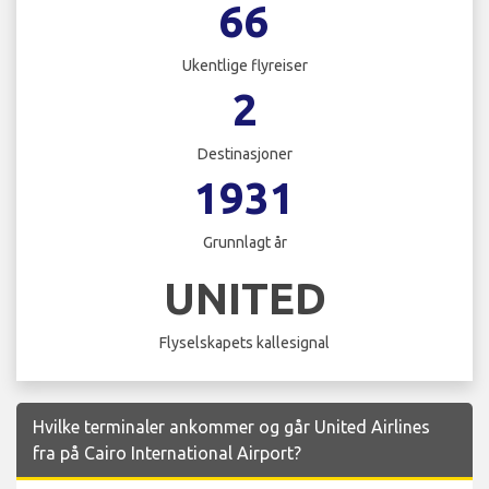
66
Ukentlige flyreiser
2
Destinasjoner
1931
Grunnlagt år
UNITED
Flyselskapets kallesignal
Hvilke terminaler ankommer og går United Airlines
fra på Cairo International Airport?