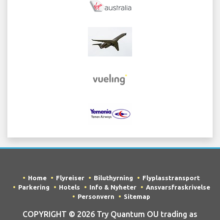
Home
Flyreiser
Biluthyrning
Flyplasstransport
Parkering
Hotels
Info & Nyheter
Ansvarsfraskrivelse
Personvern
Sitemap
COPYRIGHT © 2026 Try Quantum OU trading as