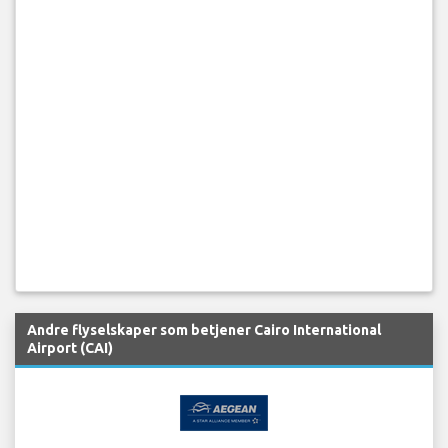
Andre flyselskaper som betjener Cairo International
Airport (CAI)