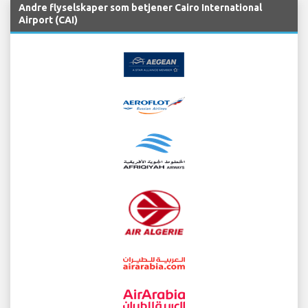
Andre flyselskaper som betjener Cairo International
Airport (CAI)