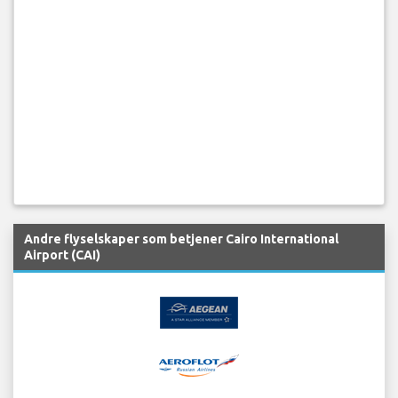
Andre flyselskaper som betjener Cairo International
Airport (CAI)