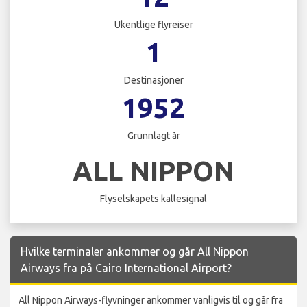
Ukentlige flyreiser
1
Destinasjoner
1952
Grunnlagt år
ALL NIPPON
Flyselskapets kallesignal
Hvilke terminaler ankommer og går All Nippon
Airways fra på Cairo International Airport?
All Nippon Airways-flyvninger ankommer vanligvis til og går fra