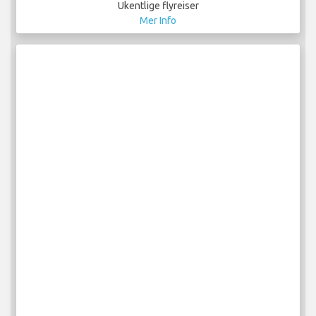
Ukentlige flyreiser
Mer Info