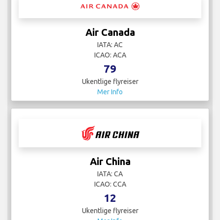
Air Canada
IATA: AC
ICAO: ACA
79
Ukentlige flyreiser
Mer Info
Air China
IATA: CA
ICAO: CCA
12
Ukentlige flyreiser