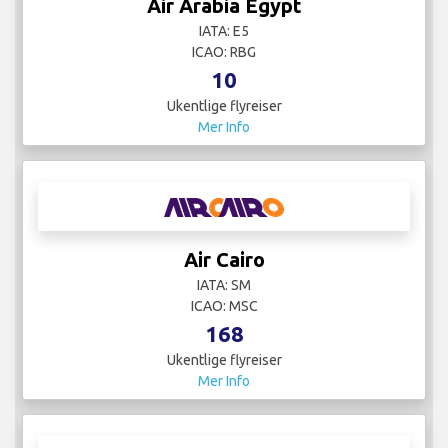
Air Arabia Egypt
IATA: E5
ICAO: RBG
10
Ukentlige flyreiser
Mer Info
Air Cairo
IATA: SM
ICAO: MSC
168
Ukentlige flyreiser
Mer Info