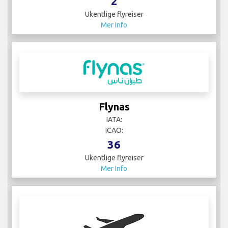
2
Ukentlige flyreiser
Mer Info
Flynas
IATA:
ICAO:
36
Ukentlige flyreiser
Mer Info