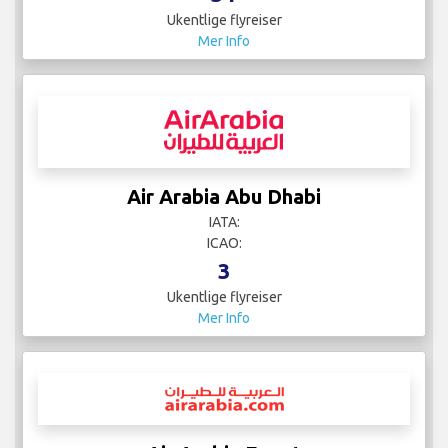
Ukentlige flyreiser
Mer Info
Air Arabia Abu Dhabi
IATA:
ICAO:
3
Ukentlige flyreiser
Mer Info