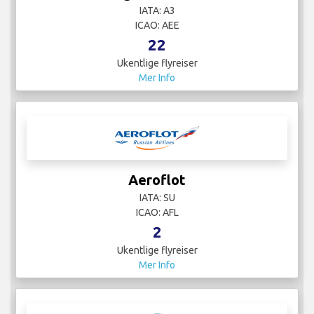
IATA: A3
ICAO: AEE
22
Ukentlige flyreiser
Mer Info
Aeroflot
IATA: SU
ICAO: AFL
2
Ukentlige flyreiser
Mer Info