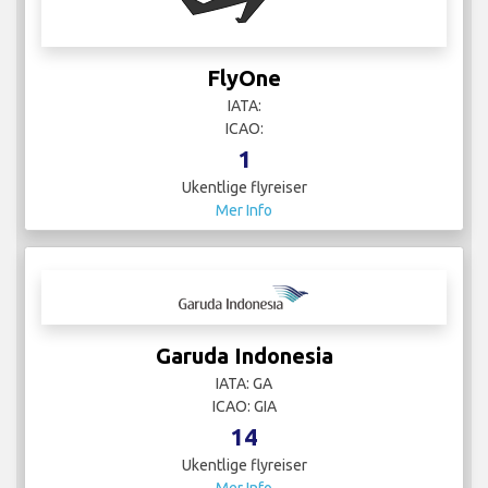
FlyOne
IATA:
ICAO:
1
Ukentlige flyreiser
Mer Info
Garuda Indonesia
IATA: GA
ICAO: GIA
14
Ukentlige flyreiser