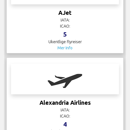
AJet
IATA:
ICAO:
5
Ukentlige flyreiser
Mer Info
Alexandria Airlines
IATA:
ICAO:
4