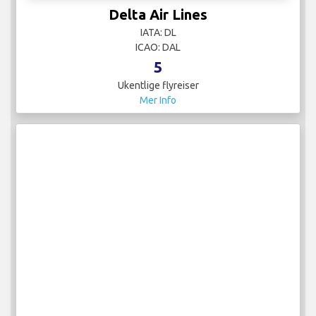
Delta Air Lines
IATA: DL
ICAO: DAL
5
Ukentlige flyreiser
Mer Info