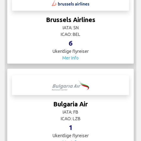
Brussels Airlines
IATA: SN
ICAO: BEL
6
Ukentlige flyreiser
Mer Info
Bulgaria Air
IATA: FB
ICAO: LZB
1
Ukentlige flyreiser