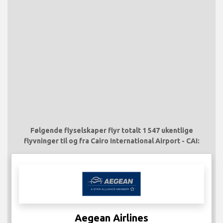
Følgende flyselskaper flyr totalt 1 547 ukentlige
flyvninger til og fra Cairo International Airport - CAI:
Aegean Airlines