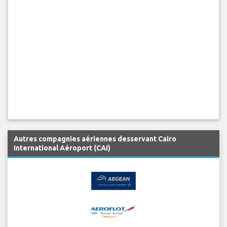
Autres compagnies aériennes desservant Cairo
International Aéroport (CAI)