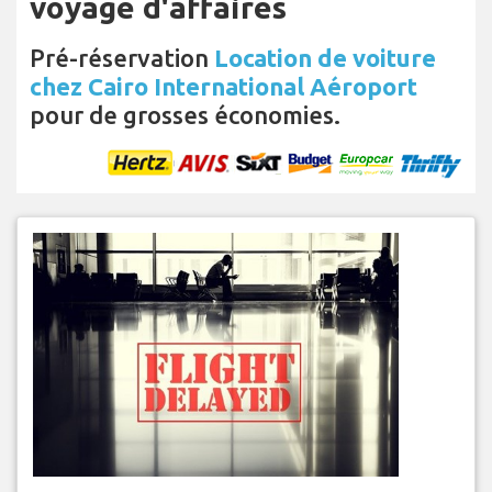
voyage d'affaires
Pré-réservation
Location de voiture
chez Cairo International Aéroport
pour de grosses économies.