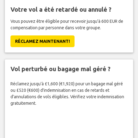
Votre vol a été retardé ou annulé ?
Vous pouvez être éligible pour recevoir jusqu'à 600 EUR de
compensation par personne dans votre groupe.
RÉCLAMEZ MAINTENANT!
Vol perturbé ou bagage mal géré ?
Réclamez jusqu'à £1,600 (€1,920) pour un bagage mal géré
ou £520 (€600) d'indemnisation en cas de retards et
d'annulations de vols éligibles. Vérifiez votre indemnisation
gratuitement.