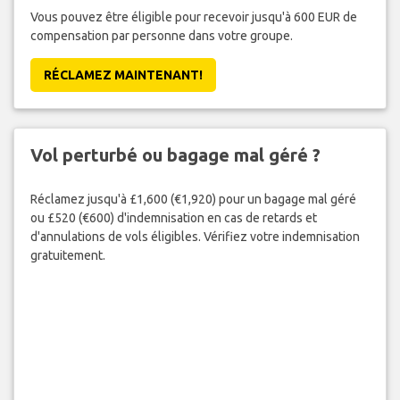
Vous pouvez être éligible pour recevoir jusqu'à 600 EUR de
compensation par personne dans votre groupe.
RÉCLAMEZ MAINTENANT!
Vol perturbé ou bagage mal géré ?
Réclamez jusqu'à £1,600 (€1,920) pour un bagage mal géré
ou £520 (€600) d'indemnisation en cas de retards et
d'annulations de vols éligibles. Vérifiez votre indemnisation
gratuitement.