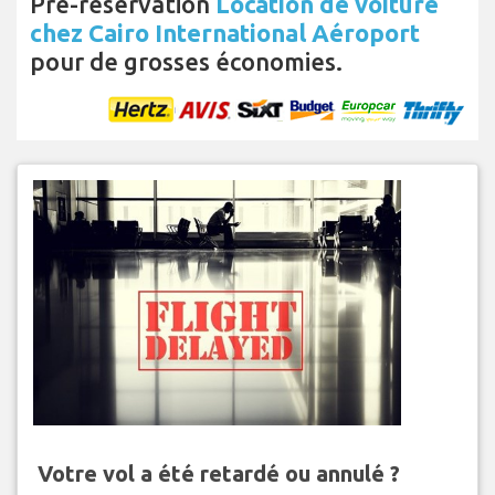
Pré-réservation
Location de voiture
chez Cairo International Aéroport
pour de grosses économies.
Votre vol a été retardé ou annulé ?