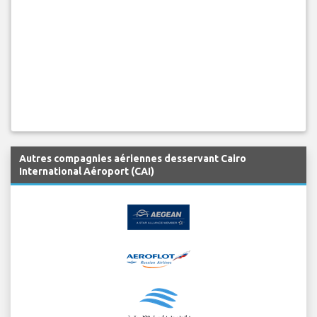
Autres compagnies aériennes desservant Cairo
International Aéroport (CAI)