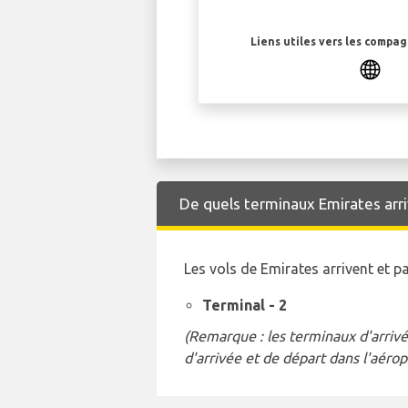
Liens utiles vers les compa
De quels terminaux Emirates arrive
Les vols de Emirates arrivent et 
Terminal - 2
(Remarque : les terminaux d'arrivé
d'arrivée et de départ dans l'aérop