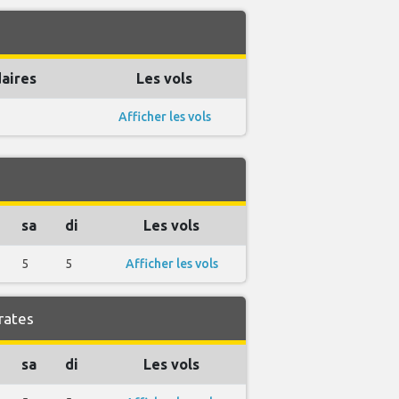
aires
Les vols
Afficher les vols
sa
di
Les vols
5
5
Afficher les vols
rates
sa
di
Les vols