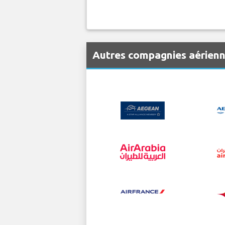
Autres compagnies aérienn