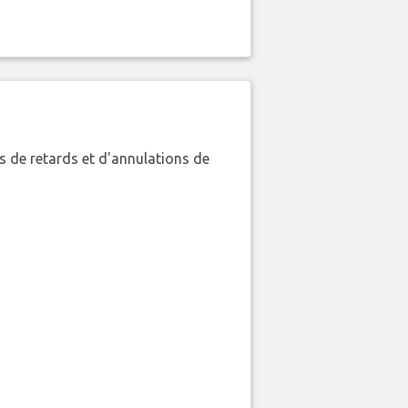
 de retards et d'annulations de