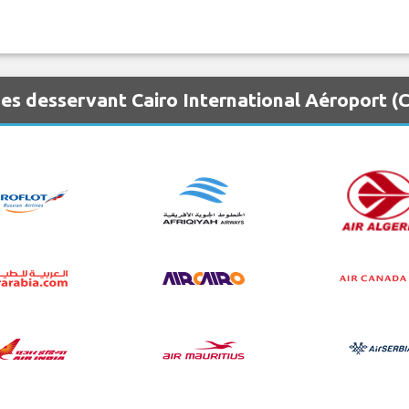
es desservant Cairo International Aéroport (