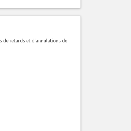
 de retards et d'annulations de