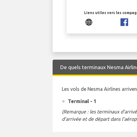
Liens utiles vers les compa
De quels terminaux Nesma Airlines 
Les vols de Nesma Airlines arrive
Terminal - 1
(Remarque : les terminaux d'arrivé
d'arrivée et de départ dans l'aérop