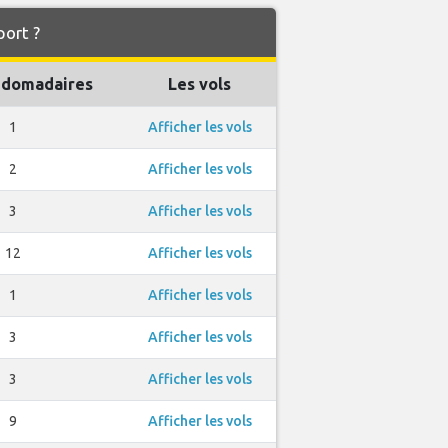
port ?
bdomadaires
Les vols
1
Afficher les vols
2
Afficher les vols
3
Afficher les vols
12
Afficher les vols
1
Afficher les vols
3
Afficher les vols
3
Afficher les vols
9
Afficher les vols