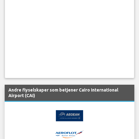
Andre flyselskaper som betjener Cairo International
Airport (CAI)