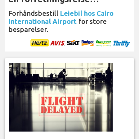
Forhåndsbestill
Leiebil hos Cairo
International Airport
for store
besparelser.