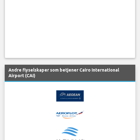
Andre flyselskaper som betjener Cairo International
Airport (CAI)