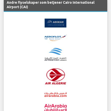
Andre flyselskaper som betjener Cairo International
Airport (CAI)