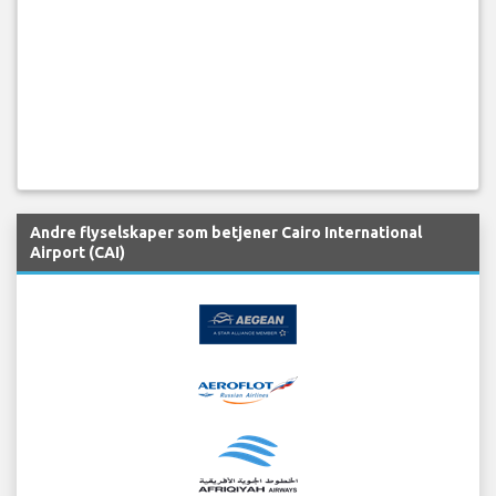
Andre flyselskaper som betjener Cairo International
Airport (CAI)