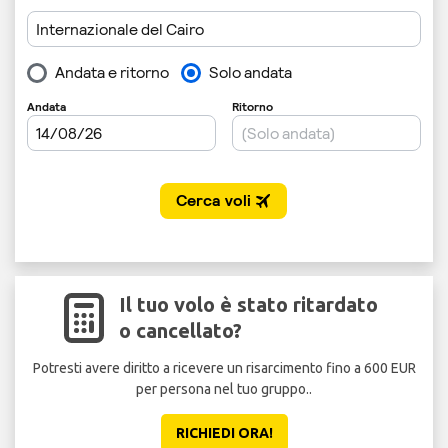
Il tuo volo è stato ritardato
o cancellato?
Potresti avere diritto a ricevere un risarcimento fino a 600 EUR
per persona nel tuo gruppo..
RICHIEDI ORA!