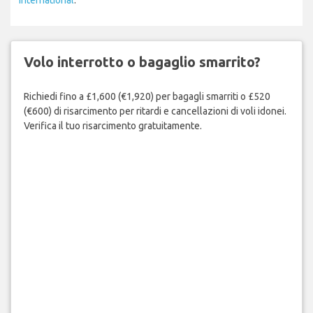
Volo interrotto o bagaglio smarrito?
Richiedi fino a £1,600 (€1,920) per bagagli smarriti o £520
(€600) di risarcimento per ritardi e cancellazioni di voli idonei.
Verifica il tuo risarcimento gratuitamente.