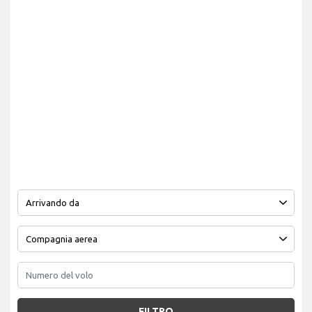
FILTRO