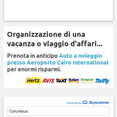
Organizzazione di una
vacanza o viaggio d'affari...
Prenota in anticipo
Auto a noleggio
presso Aeroporto Cairo International
per enormi risparmi.