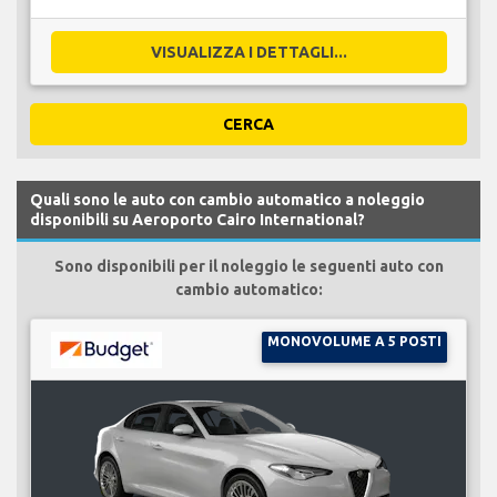
VISUALIZZA I DETTAGLI...
CERCA
Quali sono le auto con cambio automatico a noleggio
disponibili su Aeroporto Cairo International?
Sono disponibili per il noleggio le seguenti auto con
cambio automatico:
MONOVOLUME A 5 POSTI