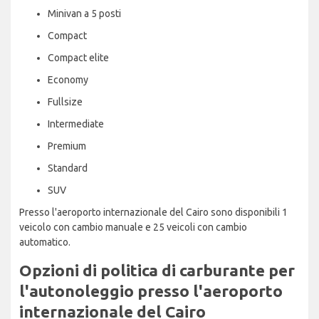
Minivan a 5 posti
Compact
Compact elite
Economy
Fullsize
Intermediate
Premium
Standard
SUV
Presso l'aeroporto internazionale del Cairo sono disponibili 1
veicolo con cambio manuale e 25 veicoli con cambio
automatico.
Opzioni di politica di carburante per
l'autonoleggio presso l'aeroporto
internazionale del Cairo