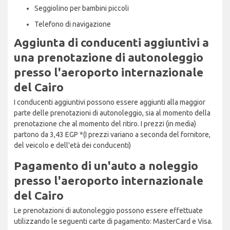
Seggiolino per bambini piccoli
Telefono di navigazione
Aggiunta di conducenti aggiuntivi a
una prenotazione di autonoleggio
presso l'aeroporto internazionale
del Cairo
I conducenti aggiuntivi possono essere aggiunti alla maggior
parte delle prenotazioni di autonoleggio, sia al momento della
prenotazione che al momento del ritiro. I prezzi (in media)
partono da 3,43 EGP *(I prezzi variano a seconda del fornitore,
del veicolo e dell'età dei conducenti)
Pagamento di un'auto a noleggio
presso l'aeroporto internazionale
del Cairo
Le prenotazioni di autonoleggio possono essere effettuate
utilizzando le seguenti carte di pagamento: MasterCard e Visa.