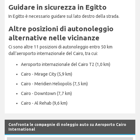
Guidare in sicurezza in Egitto
In Egitto è necessario guidare sul lato destro della strada.
Altre posizioni di autonoleggio
alternative nelle vicinanze
Ci sono altre 11 posizioni di autonoleggio entro 50 km
dall'aeroporto internazionale del Cairo, tra cui:
Aeroporto internazionale del Cairo T2 (1,0 km)
Cairo - Mirage City (5,9 km)
Cairo - Meridien Heliopolis (7,5 km)
Cairo - Downtown (7,7 km)
Cairo - Al Rehab (9,6 km)
Confronta le compagnie di noleggio auto su Aeroporto Cairo
International