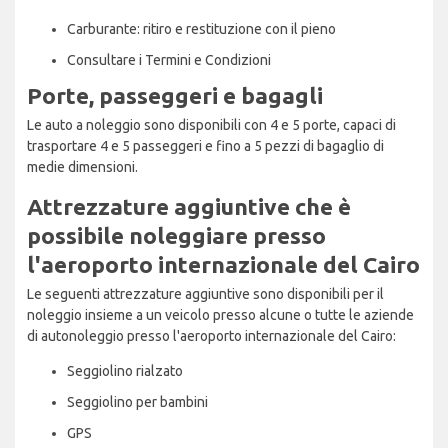
Carburante: ritiro e restituzione con il pieno
Consultare i Termini e Condizioni
Porte, passeggeri e bagagli
Le auto a noleggio sono disponibili con 4 e 5 porte, capaci di
trasportare 4 e 5 passeggeri e fino a 5 pezzi di bagaglio di
medie dimensioni.
Attrezzature aggiuntive che è
possibile noleggiare presso
l'aeroporto internazionale del Cairo
Le seguenti attrezzature aggiuntive sono disponibili per il
noleggio insieme a un veicolo presso alcune o tutte le aziende
di autonoleggio presso l'aeroporto internazionale del Cairo:
Seggiolino rialzato
Seggiolino per bambini
GPS