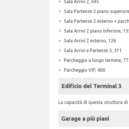
Sala Arrivi 2, 695
Sala Partenze 2 piano superiore
Sala Partenze 2 esterno + parch
Sala Arrivi 2 piano inferiore, 13
Sala Arrivi 2 esterno, 126
Sala Arrivi e Partenze 3, 311
Parcheggio a lungo termine, 77
Parcheggio VIP, 400
Edificio del Terminal 3
La capacità di questa struttura di 
Garage a più piani