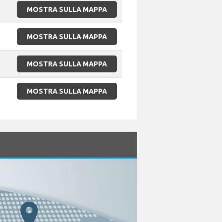
MOSTRA SULLA MAPPA
MOSTRA SULLA MAPPA
MOSTRA SULLA MAPPA
MOSTRA SULLA MAPPA