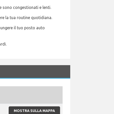
e sono congestionati e lenti.
re la tua routine quotidiana.
iungere il tuo posto auto
rdi.
MOSTRA SULLA MAPPA