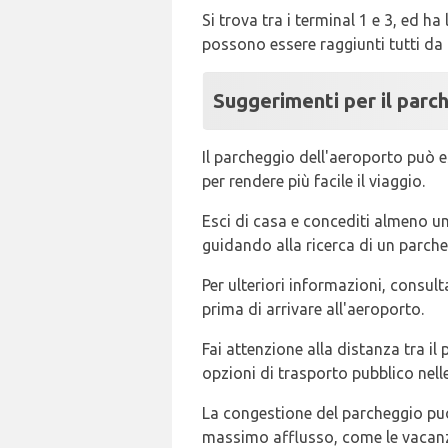
Si trova tra i terminal 1 e 3, ed ha
possono essere raggiunti tutti d
Suggerimenti per il parc
Il parcheggio dell'aeroporto può 
per rendere più facile il viaggio.
Esci di casa e concediti almeno u
guidando alla ricerca di un parche
Per ulteriori informazioni, consult
prima di arrivare all'aeroporto.
Fai attenzione alla distanza tra il
opzioni di trasporto pubblico nelle
La congestione del parcheggio può 
massimo afflusso, come le vacanze 