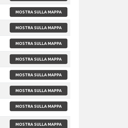
MOSTRA SULLA MAPPA
MOSTRA SULLA MAPPA
MOSTRA SULLA MAPPA
MOSTRA SULLA MAPPA
MOSTRA SULLA MAPPA
MOSTRA SULLA MAPPA
MOSTRA SULLA MAPPA
MOSTRA SULLA MAPPA