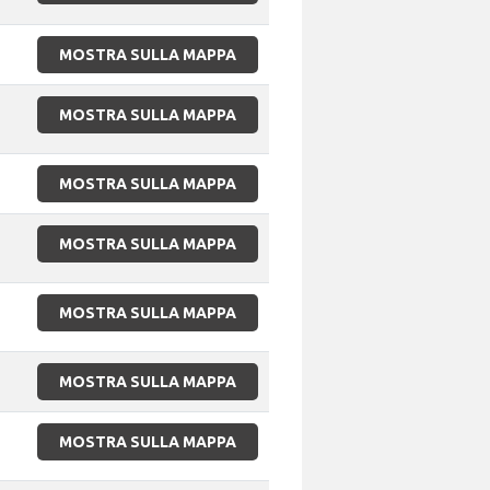
MOSTRA SULLA MAPPA
MOSTRA SULLA MAPPA
MOSTRA SULLA MAPPA
MOSTRA SULLA MAPPA
MOSTRA SULLA MAPPA
MOSTRA SULLA MAPPA
MOSTRA SULLA MAPPA