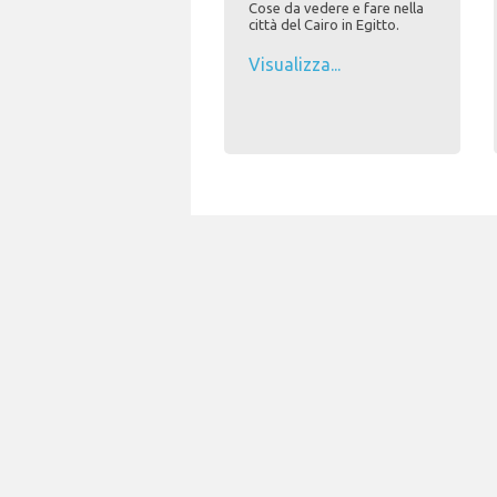
Cose da vedere e fare nella
città del Cairo in Egitto.
Visualizza...