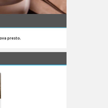
rova presto.