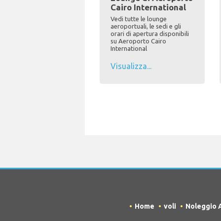
Cairo International
Vedi tutte le lounge
aeroportuali, le sedi e gli
orari di apertura disponibili
su Aeroporto Cairo
International
Visualizza...
Home
voli
Noleggio 